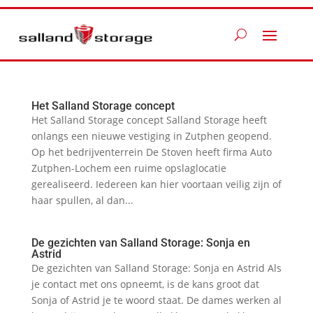
Het Salland Storage concept
Het Salland Storage concept Salland Storage heeft
onlangs een nieuwe vestiging in Zutphen geopend.
Op het bedrijventerrein De Stoven heeft firma Auto
Zutphen-Lochem een ruime opslaglocatie
gerealiseerd. Iedereen kan hier voortaan veilig zijn of
haar spullen, al dan...
De gezichten van Salland Storage: Sonja en
Astrid
De gezichten van Salland Storage: Sonja en Astrid Als
je contact met ons opneemt, is de kans groot dat
Sonja of Astrid je te woord staat. De dames werken al