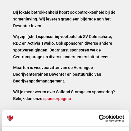
Bij lokale betrokkenheid hoort ook betrokkenheid bij de
samenleving. Wij leveren graag een bijdrage aan het
Deventer leven.
Wij zijn (shirt)sponsor bij voetbalclub SV Colmschate,
RDC en Activia Twello. Ook sponsoren diverse andere
sportverenigingen. Daarnaast sponsoren we de
Centrumgarage en diverse ondernemersinitiatieven.
Maarten is vicevoorzitter van de Verenigde
Bedrijventerreinen Deventer en bestuurslid van
Bedrijvenparkmanagement.
Wil je meer weten over Salland Storage en sponsoring?
Bekijk dan onze
sponsorpagina