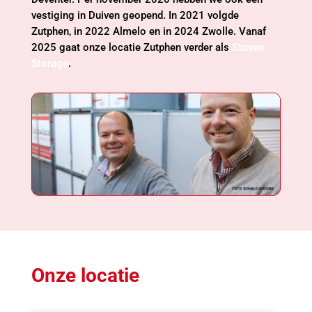
vestiging in Duiven geopend. In 2021 volgde
Zutphen, in 2022 Almelo en in 2024 Zwolle. Vanaf
2025 gaat onze locatie Zutphen verder als
Stoven
Storage
.
Onze locatie