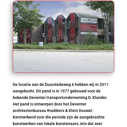
De locatie aan de Duurstedeweg 6 hebben wij in 2011
aangekocht. Dit pand is in 1977 gebouwd voor de
bekende Deventer transportonderneming D. Klunder.
Het pand is ontworpen door het Deventer
architectenbureau Roebbers & Klein Douwel.
Kenmerkend voor die periode zijn de aangebrachte
kunstwerken van lokale kunstenaars, iets dat zeer