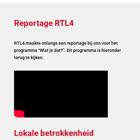
Reportage RTL4
RTL4 maakte onlangs een reportage bij ons voor het
programma “Wist je dat?”. Dit programma is hieronder
terug te kijken.
Lokale betrokkenheid