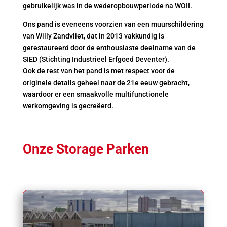
gebruikelijk was in de wederopbouwperiode na WOII.
Ons pand is eveneens voorzien van een muurschildering
van Willy Zandvliet, dat in 2013 vakkundig is
gerestaureerd door de enthousiaste deelname van de
SIED
(Stichting Industrieel Erfgoed Deventer).
Ook de rest van het pand is met respect voor de
originele details geheel naar de 21e eeuw gebracht,
waardoor er een smaakvolle multifunctionele
werkomgeving is gecreëerd.
Onze Storage Parken