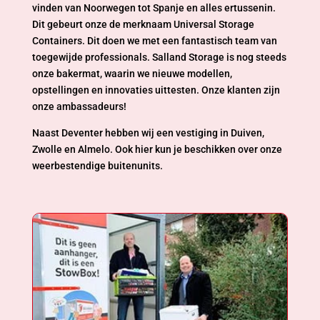
vinden van Noorwegen tot Spanje en alles ertussenin.
Dit gebeurt onze de merknaam Universal Storage
Containers. Dit doen we met een fantastisch team van
toegewijde professionals. Salland Storage is nog steeds
onze bakermat, waarin we nieuwe modellen,
opstellingen en innovaties uittesten. Onze klanten zijn
onze ambassadeurs!
Naast Deventer hebben wij een vestiging in Duiven,
Zwolle en Almelo. Ook hier kun je beschikken over onze
weerbestendige buitenunits.