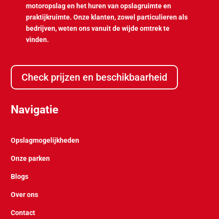
motoropslag en het huren van opslagruimte en
praktijkruimte. Onze klanten, zowel particulieren als
bedrijven, weten ons vanuit de wijde omtrek te
vinden.
Check prijzen en beschikbaarheid
Navigatie
Opslagmogelijkheden
Onze parken
Blogs
Over ons
Contact