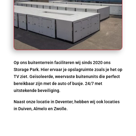
Op ons buitenterrein faciliteren wij sinds 2020 ons
Storage Park. Hier ervaar je opslagruimte zoals je het op
TV ziet. Geïsoleerde, weervaste buitenunits die perfect
bereikbaar zijn met de auto of busje. 24/7 met
uitstekende beveiliging.
Naast onze locatie in Deventer, hebben wij ook locaties
in Duiven, Almelo en Zwolle.