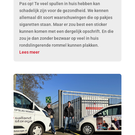
Pas op! Te veel spullen in huis hebben kan
schadelijk zijn voor de gezondheid. We kennen
allemaal dit soort waarschuwingen die op pakjes
sigaretten staan. Maar er zou best een sticker
kunnen komen met een dergelijk opschrift. En die
zou je dan zonder bezwaar op veel in huis
rondslingerende rommel kunnen plakken.
Lees meer