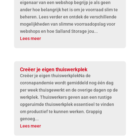
eigenaar van een webshop begrijp je als geen
ander hoe belangrijk het is om je voorraad slim te
beheren. Lees verder en ontdek de verschillende
mogelijkheden van slimme voorraadopslag voor
webshops en hoe Salland Storage jou...
Lees meer
Creëer je eigen thuiswerkplek
Creëer je eigen thuiswerkplekNa de
coronapandemie wordt gemiddeld nog één dag
per week thuisgewerkt en de overige dagen op de
werkplek. Thuiswerkers geven aan een rustige
opgeruimde thuiswerkplek essentieel te vinden
om productief te kunnen werken. Grappig
genoeg...
Lees meer