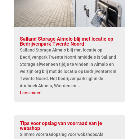
Salland Storage Almelo blij met locatie op
Bedrijvenpark Twente Noord
Salland Storage Almelo blij met locatie op
Bedrijvenpark Twente NoordInmiddels is Salland
Storage alweer een tijdje te vinden in Almelo en
we zijn erg blij met de locatie op Bedrijventerrein
Twente Noord. Het bedrijvenpark ligt in de
driehoek Almelo, Wierden en...
Lees meer
Tips voor opslag van voorraad van je
webshop
Slimme voorraadopslag voor webshopsAls