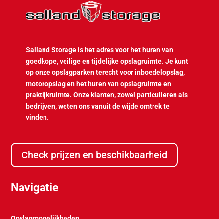
Salland Storage is het adres voor het huren van
goedkope, veilige en tijdelijke opslagruimte. Je kunt
op onze opslagparken terecht voor inboedelopslag,
motoropslag en het huren van opslagruimte en
praktijkruimte. Onze klanten, zowel particulieren als
bedrijven, weten ons vanuit de wijde omtrek te
vinden.
Check prijzen en beschikbaarheid
Navigatie
Opslagmogelijkheden