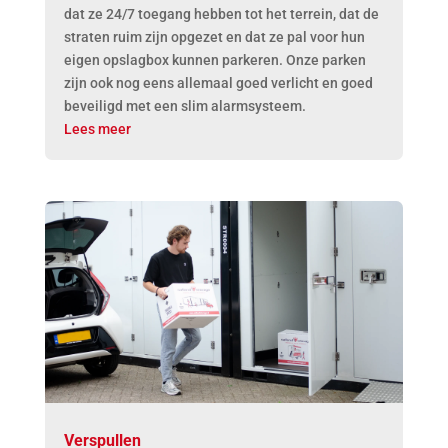
dat ze 24/7 toegang hebben tot het terrein, dat de
straten ruim zijn opgezet en dat ze pal voor hun
eigen opslagbox kunnen parkeren. Onze parken
zijn ook nog eens allemaal goed verlicht en goed
beveiligd met een slim alarmsysteem.
Lees meer
Verspullen