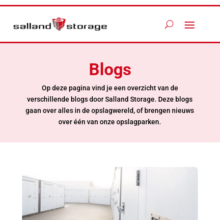
Blogs
Op deze pagina vind je een overzicht van de
verschillende blogs door Salland Storage. Deze blogs
gaan over alles in de opslagwereld, of brengen nieuws
over één van onze opslagparken.