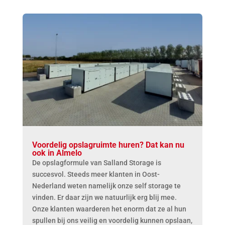
Voordelig opslagruimte huren? Dat kan nu
ook in Almelo
De opslagformule van Salland Storage is
succesvol. Steeds meer klanten in Oost-
Nederland weten namelijk onze self storage te
vinden. Er daar zijn we natuurlijk erg blij mee.
Onze klanten waarderen het enorm dat ze al hun
spullen bij ons veilig en voordelig kunnen opslaan,