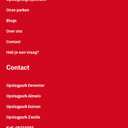
Onze parken
Blogs
Over ons
Contact
Heb je een vraag?
Contact
Opslagpark Deventer
Opslagpark Almelo
Opslagpark Duiven
Opslagpark Zwolle
KvK: 08204585