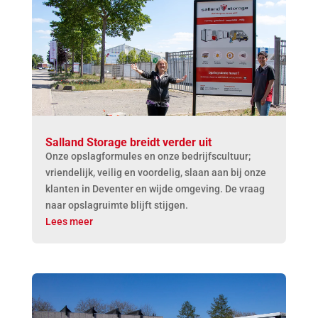
Salland Storage breidt verder uit
Onze opslagformules en onze bedrijfscultuur;
vriendelijk, veilig en voordelig, slaan aan bij onze
klanten in Deventer en wijde omgeving. De vraag
naar opslagruimte blijft stijgen.
Lees meer