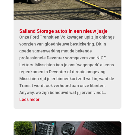
Salland Storage auto’s in een nieuw jasje
Onze Ford Transit en Volkswagen up! zijn onlangs
voorzien van gloednieuwe bestickering. Dit in
goede samenwerking met de bekende
professionele Deventer vormgevers van NICE
Letters. Misschien ben je ons ‘wagenpark’ al eens
tegenkomen in Deventer of directe omgeving.
Misschien rijd je er binnenkort zelf wel in, want de
Transit wordt ook verhuurd aan onze klanten.
Anyway, we zijn benieuwd wat jij ervan vindt…
Lees meer