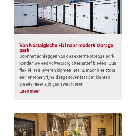
Van Nostalgische Hal naar modern storage
park
Door het aanleggen van ons externe storage park
konden we een volwaardig alternatief bieden. Qua
flexibiliteit leveren klanten iets in, maar hier staat
een enorme vrijheid tegenover, iets dat klanten
steeds meer zijn gaan waarderen.
Lees meer