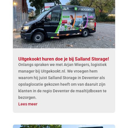
Uitgekookt huren doe je bij Salland Storage!
Onlangs spraken we met Arjan Wiegers, logistiek
manager bij Uitgekookt.nl. We vroegen hem
waarom hij juist Salland Storage in Deventer als
opslaglocatie gekozen heeft om van daaruit zijn
klanten in de regio Deventer de maaltijdboxen te
bezorgen.
Lees meer