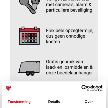
Toestemming
Details
Over