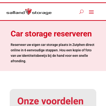
Car storage reserveren
Reserveer uw eigen car storage plaats in Zutphen direct
online in 6 eenvoudige stappen. Hou een kopie of foto
van uw identiteitsbewijs bij de hand voor een snelle
afronding.