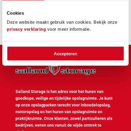
Cookies
Deze website maakt gebruik van cookies. Bekijk onze
privacy verklaring
voor meer informatie.
Accepteren
Salland Storage is het adres voor het huren van
goedkope, veilige en tijdelijke opslagruimte. Je kunt
op onze opslagparken terecht voor inboedelopslag,
motoropslag en het huren van opslagruimte en
praktijkruimte. Onze klanten, zowel particulieren als
bedrijven, weten ons vanuit de wijde omtrek te