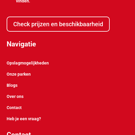
vinden.
Check prijzen en beschikbaarheid
Navigatie
Opslagmogelijkheden
Onze parken
Blogs
Over ons
Contact
Heb je een vraag?
Contact