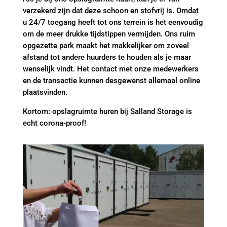
verzekerd zijn dat deze schoon en stofvrij is. Omdat
u 24/7 toegang heeft tot ons terrein is het eenvoudig
om de meer drukke tijdstippen vermijden. Ons ruim
opgezette park maakt het makkelijker om zoveel
afstand tot andere huurders te houden als je maar
wenselijk vindt. Het contact met onze medewerkers
en de transactie kunnen desgewenst allemaal online
plaatsvinden.
Kortom: opslagruimte huren bij Salland Storage is
echt corona-proof!