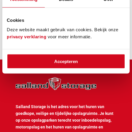
Bekijk hier het aanbod
Cookies
Deze website maakt gebruik van cookies. Bekijk onze
privacy verklaring
voor meer informatie.
Accepteren
Salland Storage is het adres voor het huren van
goedkope, veilige en tijdelijke opslagruimte. Je kunt
op onze opslagparken terecht voor inboedelopslag,
motoropslag en het huren van opslagruimte en