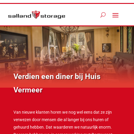
Verdien een diner bij Huis
Vermeer
Van nieuwe klanten horen we nog wel eens dat ze zijn
verwezen door mensen die al langer bij ons huren of
gehuurd hebben. Dat waarderen we natuurlijk enorm.