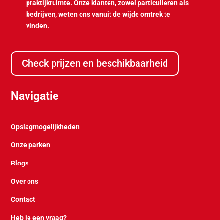
praktijkruimte. Onze klanten, zowel particulieren als
bedrijven, weten ons vanuit de wijde omtrek te
vinden.
Check prijzen en beschikbaarheid
Navigatie
Opslagmogelijkheden
Onze parken
Blogs
Over ons
Contact
Heb je een vraag?