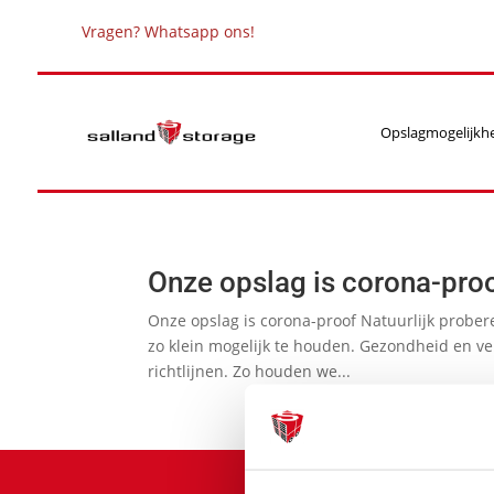
Vragen? Whatsapp ons!
Opslagmogelijkh
Onze opslag is corona-pro
Onze opslag is corona-proof Natuurlijk probere
zo klein mogelijk te houden. Gezondheid en ve
richtlijnen. Zo houden we...