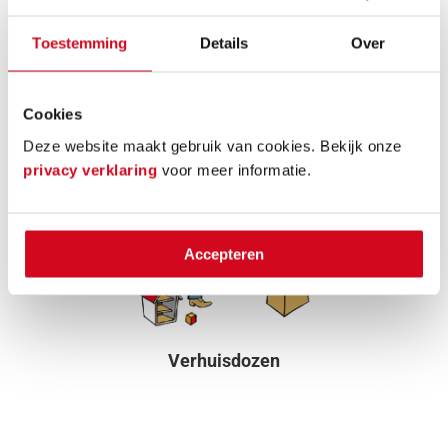
Toestemming
Details
Over
Woning verkoopklaar maken
Cookies
Deze website maakt gebruik van cookies. Bekijk onze
privacy verklaring
voor meer informatie.
Accepteren
Verhuisdozen