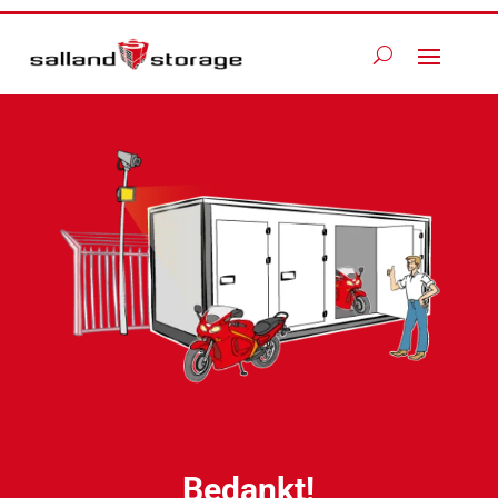
Bedankt!