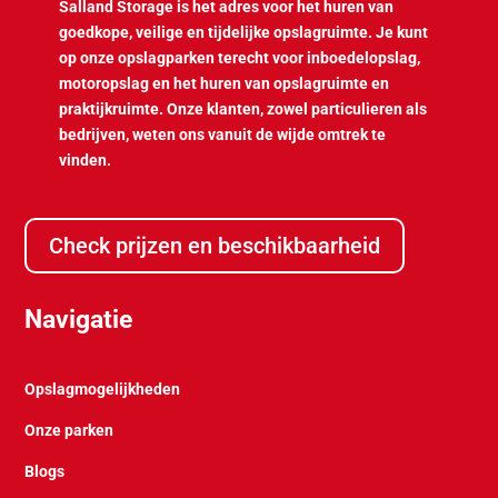
Salland Storage is het adres voor het huren van
goedkope, veilige en tijdelijke opslagruimte. Je kunt
op onze opslagparken terecht voor inboedelopslag,
motoropslag en het huren van opslagruimte en
praktijkruimte. Onze klanten, zowel particulieren als
bedrijven, weten ons vanuit de wijde omtrek te
vinden.
Check prijzen en beschikbaarheid
Navigatie
Opslagmogelijkheden
Onze parken
Blogs