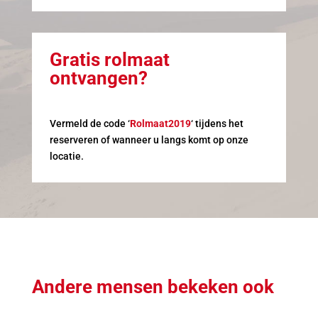
Gratis rolmaat
ontvangen?
Vermeld de code ‘
Rolmaat2019
‘ tijdens het
reserveren of wanneer u langs komt op onze
locatie.
Andere mensen bekeken ook