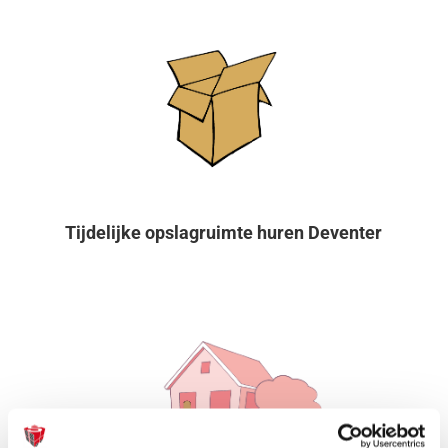
Tijdelijke opslagruimte huren Deventer