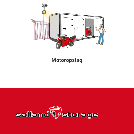
Motoropslag