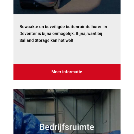
Bewaakte en beveiligde buitenruimte huren in
Deventer is bijna onmogelijk. Bijna, want bij
Salland Storage kan het wel!
Meer informatie