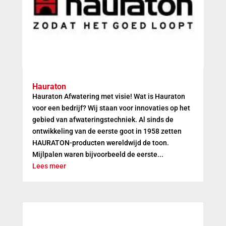
Hauraton
Hauraton Afwatering met visie! Wat is Hauraton
voor een bedrijf? Wij staan voor innovaties op het
gebied van afwateringstechniek. Al sinds de
ontwikkeling van de eerste goot in 1958 zetten
HAURATON-producten wereldwijd de toon.
Mijlpalen waren bijvoorbeeld de eerste...
Lees meer