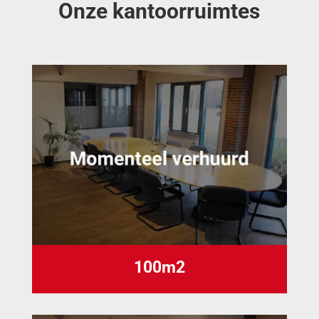
Onze kantoorruimtes
100m2