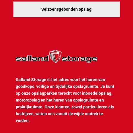
Seizoensgebonden opslag
Salland Storage is het adres voor het huren van
goedkope, veilige en tijdelijke opslagruimte. Je kunt
op onze opslagparken terecht voor inboedelopslag,
motoropslag en het huren van opslagruimte en
praktijkruimte. Onze klanten, zowel particulieren als
bedrijven, weten ons vanuit de wijde omtrek te
vinden.