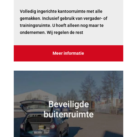
Volledig ingerichte kantoorruimte met alle
gemakken. Inclusief gebruik van vergader- of
trainingsruimte. U hoeft alleen nog maar te
ondernemen. Wij regelen de rest
Meer informatie