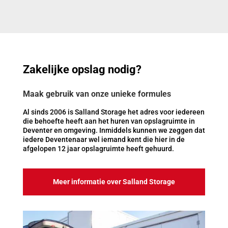
Zakelijke opslag nodig?
Maak gebruik van onze unieke formules
Al sinds 2006 is Salland Storage het adres voor iedereen
die behoefte heeft aan het huren van opslagruimte in
Deventer en omgeving. Inmiddels kunnen we zeggen dat
iedere Deventenaar wel iemand kent die hier in de
afgelopen 12 jaar opslagruimte heeft gehuurd.
Meer informatie over Salland Storage