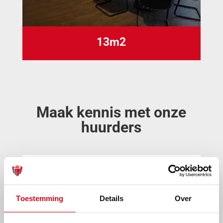
13m2
Maak kennis met onze
huurders
Toestemming
Details
Over