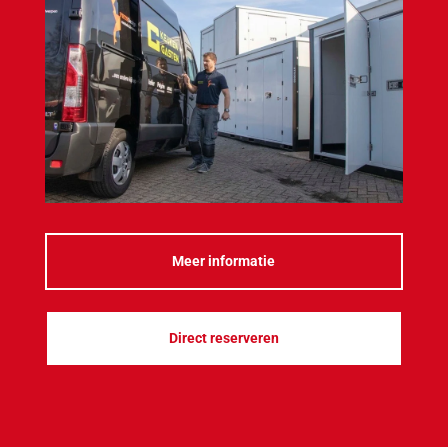
Meer informatie
Direct reserveren