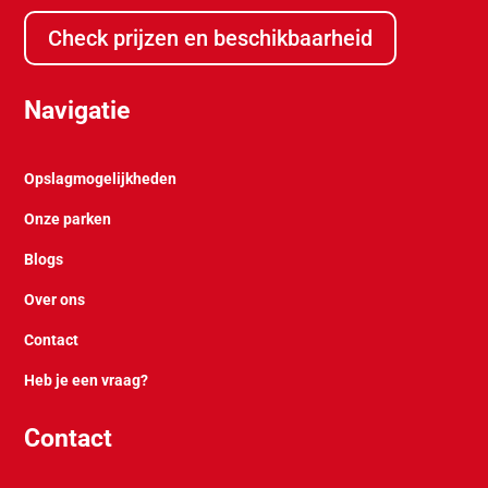
Check prijzen en beschikbaarheid
Navigatie
Opslagmogelijkheden
Onze parken
Blogs
Over ons
Contact
Heb je een vraag?
Contact