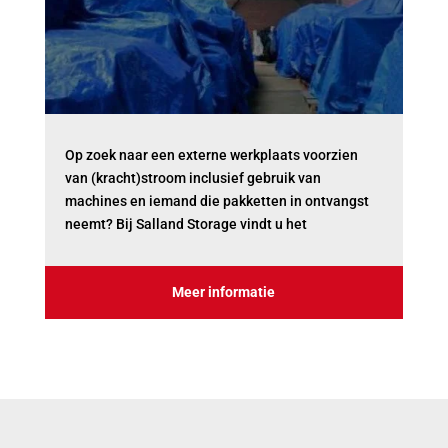
Op zoek naar een externe werkplaats voorzien
van (kracht)stroom inclusief gebruik van
machines en iemand die pakketten in ontvangst
neemt? Bij Salland Storage vindt u het
Meer informatie