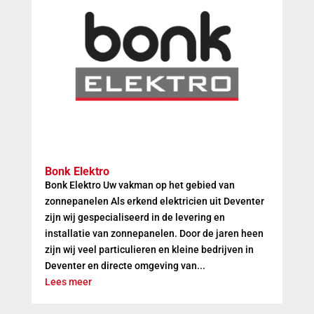
Bonk Elektro
Bonk Elektro Uw vakman op het gebied van
zonnepanelen Als erkend elektricien uit Deventer
zijn wij gespecialiseerd in de levering en
installatie van zonnepanelen. Door de jaren heen
zijn wij veel particulieren en kleine bedrijven in
Deventer en directe omgeving van...
Lees meer