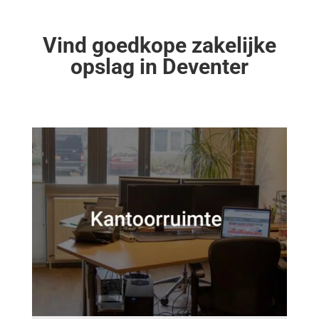
Vind goedkope zakelijke
opslag in Deventer