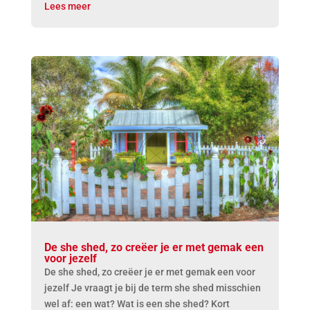
Lees meer
De she shed, zo creëer je er met gemak een
voor jezelf
De she shed, zo creëer je er met gemak een voor
jezelf Je vraagt je bij de term she shed misschien
wel af: een wat? Wat is een she shed? Kort