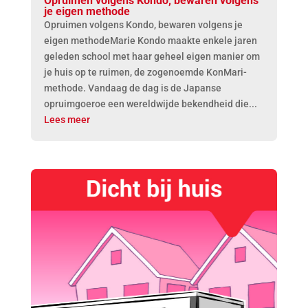
Opruimen volgens Kondo, bewaren volgens
je eigen methode
Opruimen volgens Kondo, bewaren volgens je
eigen methodeMarie Kondo maakte enkele jaren
geleden school met haar geheel eigen manier om
je huis op te ruimen, de zogenoemde KonMari-
methode. Vandaag de dag is de Japanse
opruimgoeroe een wereldwijde bekendheid die...
Lees meer