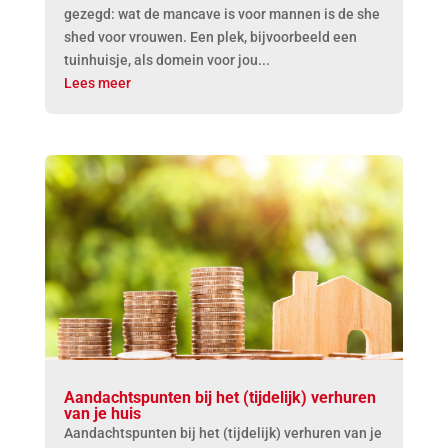
gezegd: wat de mancave is voor mannen is de she
shed voor vrouwen. Een plek, bijvoorbeeld een
tuinhuisje, als domein voor jou...
Lees meer
Aandachtspunten bij het (tijdelijk) verhuren
van je huis
Aandachtspunten bij het (tijdelijk) verhuren van je