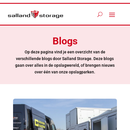
Blogs
Op deze pagina vind je een overzicht van de
verschillende blogs door Salland Storage. Deze blogs
gaan over alles in de opslagwereld, of brengen nieuws
over één van onze opslagparken.