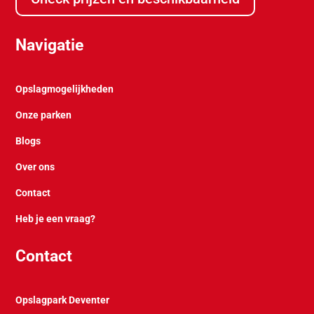
Navigatie
Opslagmogelijkheden
Onze parken
Blogs
Over ons
Contact
Heb je een vraag?
Contact
Opslagpark Deventer