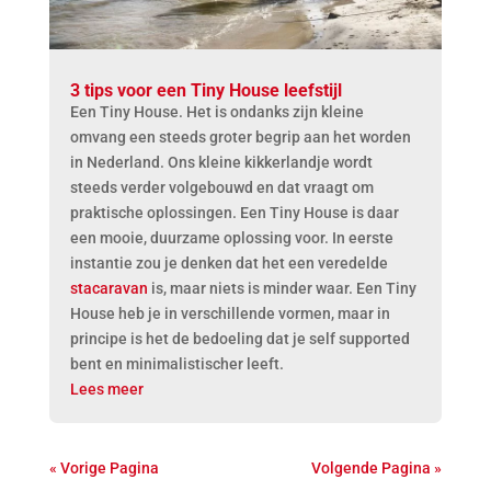
3 tips voor een Tiny House leefstijl
Een Tiny House. Het is ondanks zijn kleine
omvang een steeds groter begrip aan het worden
in Nederland. Ons kleine kikkerlandje wordt
steeds verder volgebouwd en dat vraagt om
praktische oplossingen. Een Tiny House is daar
een mooie, duurzame oplossing voor. In eerste
instantie zou je denken dat het een veredelde
stacaravan
is, maar niets is minder waar. Een Tiny
House heb je in verschillende vormen, maar in
principe is het de bedoeling dat je self supported
bent en minimalistischer leeft.
Lees meer
« Vorige Pagina
Volgende Pagina »