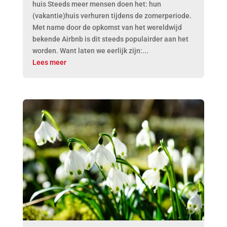
huis Steeds meer mensen doen het: hun
(vakantie)huis verhuren tijdens de zomerperiode.
Met name door de opkomst van het wereldwijd
bekende Airbnb is dit steeds populairder aan het
worden. Want laten we eerlijk zijn:...
Lees meer