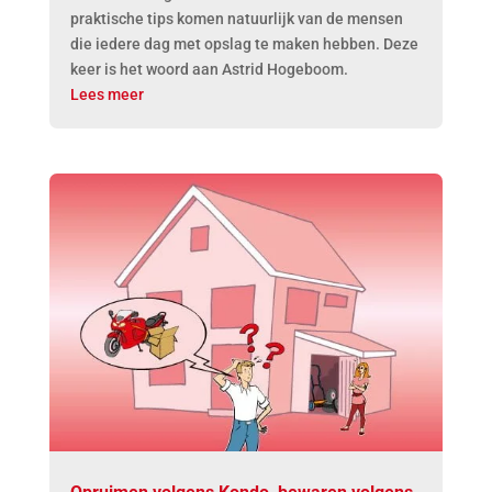
praktische tips komen natuurlijk van de mensen
die iedere dag met opslag te maken hebben. Deze
keer is het woord aan Astrid Hogeboom.
Lees meer