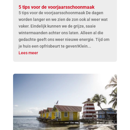
5 tips voor de voorjaarsschoonmaak
5 tips voor de voorjaarsschoonmaak De dagen
worden langer en we zien de zon ook al weer wat
vaker. Eindelijk kunnen we de grijze, saaie
wintermaanden achter ons laten. Alleen al die
gedachte geeft ons weer nieuwe energie. Tijd om
je huis een opfrisbeurt te geven!Klein...
Lees meer