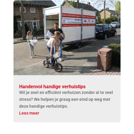
Handenvol handige verhuistips
Wil je snel en efficiënt verhuizen zonder al te veel
stress? We helpen je graag een eind op weg met
deze handige verhuistips.
Lees meer