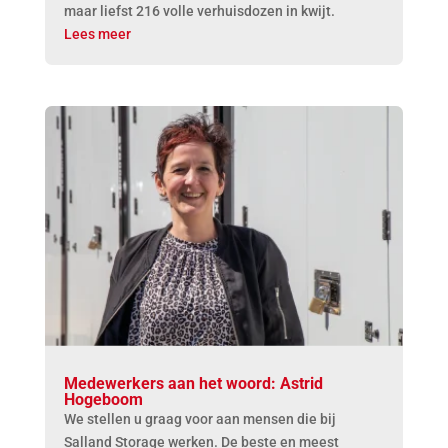
maar liefst 216 volle verhuisdozen in kwijt.
Lees meer
Medewerkers aan het woord: Astrid
Hogeboom
We stellen u graag voor aan mensen die bij
Salland Storage werken. De beste en meest