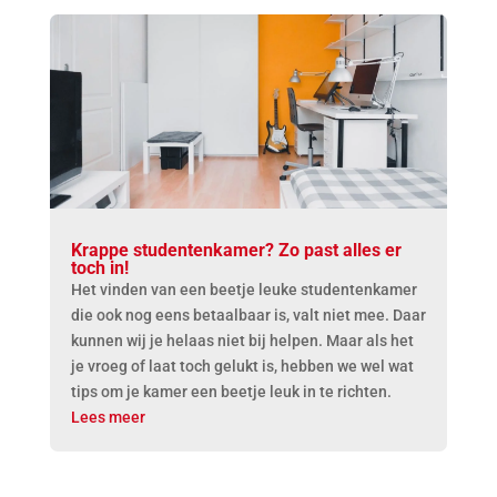
Krappe studentenkamer? Zo past alles er
toch in!
Het vinden van een beetje leuke studentenkamer
die ook nog eens betaalbaar is, valt niet mee. Daar
kunnen wij je helaas niet bij helpen. Maar als het
je vroeg of laat toch gelukt is, hebben we wel wat
tips om je kamer een beetje leuk in te richten.
Lees meer